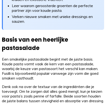
Leer waarom geroosterde groenten de perfecte
partner zijn voor koude pasta.
Verken nieuwe smaken met unieke dressings en
sauzen.
Basis van een heerlijke
pastasalade
Een smakelijke pastasalade begint met de juiste basis.
Koude pasta vormt vaak de kern van een pastasalade,
waarbij de keuze van pastasoort het verschil kan maken.
Fusilli is bijvoorbeeld populair vanwege zijn vorm die goed
smaken vasthoudt.
Denk ook na over de textuur van de ingrediënten die je
toevoegt. Om te zorgen dat alles goed mengt, kun je kiezen
voor pasta’s zoals penne of farfalle. Beide soorten houden
de juiste balans tussen stevigheid en absorptie van dressing.