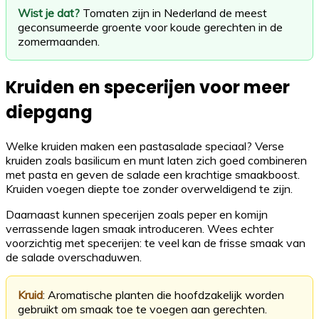
Wist je dat?
Tomaten zijn in Nederland de meest
geconsumeerde groente voor koude gerechten in de
zomermaanden.
Kruiden en specerijen voor meer
diepgang
Welke kruiden maken een pastasalade speciaal? Verse
kruiden zoals basilicum en munt laten zich goed combineren
met pasta en geven de salade een krachtige smaakboost.
Kruiden voegen diepte toe zonder overweldigend te zijn.
Daarnaast kunnen specerijen zoals peper en komijn
verrassende lagen smaak introduceren. Wees echter
voorzichtig met specerijen: te veel kan de frisse smaak van
de salade overschaduwen.
Kruid
: Aromatische planten die hoofdzakelijk worden
gebruikt om smaak toe te voegen aan gerechten.