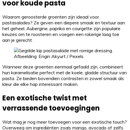
voor koude pasta
Waarom geroosterde groenten zijn ideaal voor
pastasalades? Ze geven een diepere smaak en textuur aan
het geheel. Aubergine, paprika en courgette zijn populaire
keuzes om te roosteren en voegen een rokerige laag toe
aan je gerecht.
Afbeelding: Engin Akyurt / Pexels
Wanneer deze groenten eenmaal gefaald zijn, combineert
hun karamelisatie perfect met de koele, gladde structuur van
pasta. Ze bieden bovendien contrasten in zowel smaak als
kleur die elke hap interessant maken.
Een exotische twist met
verrassende toevoegingen
Wat mag je nog meer toevoegen voor een exotische touch?
Overweeg om ingrediënten zoals mango, avocado of zelfs