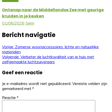
Ontsnap naar de Middellandse Zee met geurige
kruiden in je keuken
01/06/2026
Siem
Bericht navigatie
Vorige:
Zomerse woonaccessoires: lichte en natuurlijke
materialen
Volgende:
Verbeter de luchtkwaliteit van je huis met
zelfgemaakte luchtzuiveraars
Geef een reactie
Je e-mailadres wordt niet gepubliceerd.
Vereiste velden zijn
gemarkeerd met
*
Reactie
*