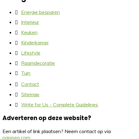
Energie besparen
Interieur
Keuken
Kinderkamer
Lifestyle
Raamdecoratie
Tuin
Contact
Sitemap
Write for Us - Complete Guidelines
Adverteren op deze website?
Een artikel of link plaatsen? Neem contact op via
napiseo.com
.