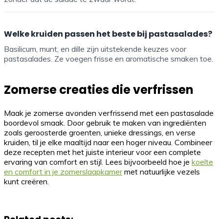
Welke kruiden passen het beste bij pastasalades?
Basilicum, munt, en dille zijn uitstekende keuzes voor
pastasalades. Ze voegen frisse en aromatische smaken toe.
Zomerse creaties die verfrissen
Maak je zomerse avonden verfrissend met een pastasalade
boordevol smaak. Door gebruik te maken van ingrediënten
zoals geroosterde groenten, unieke dressings, en verse
kruiden, til je elke maaltijd naar een hoger niveau. Combineer
deze recepten met het juiste interieur voor een complete
ervaring van comfort en stijl. Lees bijvoorbeeld hoe je
koelte
en comfort in je zomerslaapkamer
met natuurlijke vezels
kunt creëren.