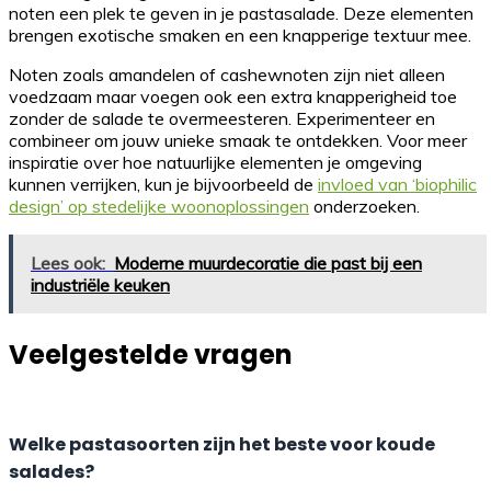
noten een plek te geven in je pastasalade. Deze elementen
brengen exotische smaken en een knapperige textuur mee.
Noten zoals amandelen of cashewnoten zijn niet alleen
voedzaam maar voegen ook een extra knapperigheid toe
zonder de salade te overmeesteren. Experimenteer en
combineer om jouw unieke smaak te ontdekken. Voor meer
inspiratie over hoe natuurlijke elementen je omgeving
kunnen verrijken, kun je bijvoorbeeld de
invloed van ‘biophilic
design’ op stedelijke woonoplossingen
onderzoeken.
Lees ook:
Moderne muurdecoratie die past bij een
industriële keuken
Veelgestelde vragen
Welke pastasoorten zijn het beste voor koude
salades?