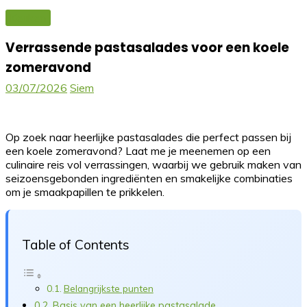
Keuken
Verrassende pastasalades voor een koele
zomeravond
03/07/2026
Siem
Op zoek naar heerlijke pastasalades die perfect passen bij
een koele zomeravond? Laat me je meenemen op een
culinaire reis vol verrassingen, waarbij we gebruik maken van
seizoensgebonden ingrediënten en smakelijke combinaties
om je smaakpapillen te prikkelen.
Table of Contents
Belangrijkste punten
Basis van een heerlijke pastasalade