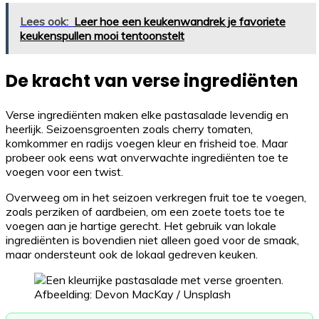
Lees ook:
Leer hoe een keukenwandrek je favoriete
keukenspullen mooi tentoonstelt
De kracht van verse ingrediënten
Verse ingrediënten maken elke pastasalade levendig en
heerlijk. Seizoensgroenten zoals cherry tomaten,
komkommer en radijs voegen kleur en frisheid toe. Maar
probeer ook eens wat onverwachte ingrediënten toe te
voegen voor een twist.
Overweeg om in het seizoen verkregen fruit toe te voegen,
zoals perziken of aardbeien, om een zoete toets toe te
voegen aan je hartige gerecht. Het gebruik van lokale
ingrediënten is bovendien niet alleen goed voor de smaak,
maar ondersteunt ook de lokaal gedreven keuken.
Afbeelding: Devon MacKay / Unsplash