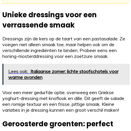
Unieke dressings voor een
verrassende smaak
Dressings zijn de kers op de taart van een pastasalade. Ze
voegen niet alleen smaak toe, maar helpen ook om de
verschillende ingrediënten te binden. Probeer eens een
honing-mosterddressing voor een zoetzure smaak.
Lees ook:
Italiaanse zomer: lichte stoofschotels voor
warme avonden
Voor een meer gedurfde optie, overweeg een Griekse
yoghurt-dressing met knoflook en dille. Dit geeft de salade
een romige textuur en een frisse, pittige smaak. Kleine
variaties in je dressing kunnen een groot verschil maken!
Geroosterde groenten: perfect