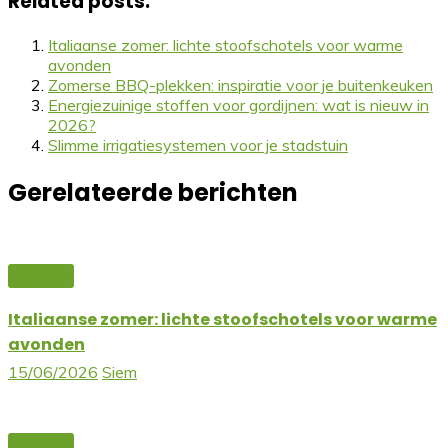
Related posts:
Italiaanse zomer: lichte stoofschotels voor warme
avonden
Zomerse BBQ-plekken: inspiratie voor je buitenkeuken
Energiezuinige stoffen voor gordijnen: wat is nieuw in
2026?
Slimme irrigatiesystemen voor je stadstuin
Gerelateerde berichten
Keuken
Italiaanse zomer: lichte stoofschotels voor warme
avonden
15/06/2026
Siem
Keuken